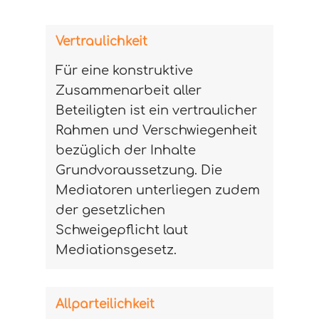
Vertraulichkeit
Für eine konstruktive
Zusammenarbeit aller
Beteiligten ist ein vertraulicher
Rahmen und Verschwiegenheit
bezüglich der Inhalte
Grundvoraussetzung. Die
Mediatoren unterliegen zudem
der gesetzlichen
Schweigepflicht laut
Mediationsgesetz.
Allparteilichkeit