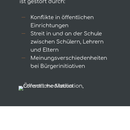
ist gestört durch:
Konflikte in öffentlichen
Einrichtungen
Streit in und an der Schule
zwischen Schülern, Lehrern
und Eltern
Meinungsverschiedenheiten
bei Bürgerinitiativen