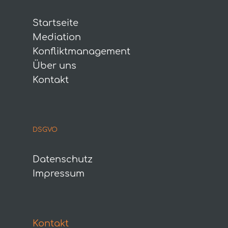
Startseite
Mediation
Konfliktmanagement
Über uns
Kontakt
DSGVO
Datenschutz
Impressum
Kontakt