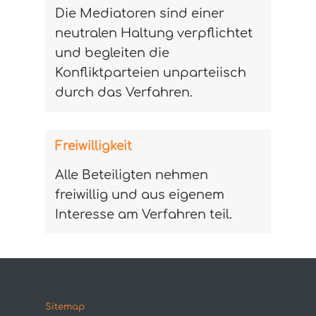
Die Mediatoren sind einer
neutralen Haltung verpflichtet
und begleiten die
Konfliktparteien unparteiisch
durch das Verfahren.
Freiwilligkeit
Alle Beteiligten nehmen
freiwillig und aus eigenem
Interesse am Verfahren teil.
Sitemap