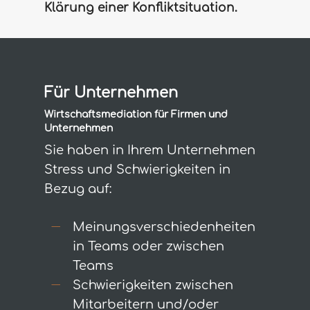
Klärung einer Konfliktsituation.
Für Unternehmen
Wirtschaftsmediation für Firmen und
Unternehmen
Sie haben in Ihrem Unternehmen
Stress und Schwierigkeiten in
Bezug auf:
Meinungsverschiedenheiten
in Teams oder zwischen
Teams
Schwierigkeiten zwischen
Mitarbeitern und/oder