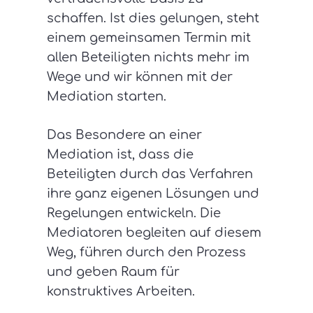
schaffen. Ist dies gelungen, steht
einem gemeinsamen Termin mit
allen Beteiligten nichts mehr im
Wege und wir können mit der
Mediation starten.
Das Besondere an einer
Mediation ist, dass die
Beteiligten durch das Verfahren
ihre ganz eigenen Lösungen und
Regelungen entwickeln. Die
Mediatoren begleiten auf diesem
Weg, führen durch den Prozess
und geben Raum für
konstruktives Arbeiten.