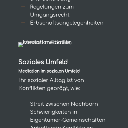
Regelungen zum
Umgangsrecht
Erbschaftsangelegenheiten
Soziales Umfeld
Mediation im sozialen Umfeld
Ihr sozialer Alltag ist von
Konflikten geprägt, wie:
Streit zwischen Nachbarn
Schwierigkeiten in
Eigentümer-Gemeinschaften
Anhaltende Konflikte im