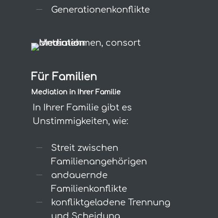
Generationenkonflikte
Für Familien
Mediation in Ihrer Familie
In Ihrer Familie gibt es
Unstimmigkeiten, wie:
Streit zwischen
Familienangehörigen
andauernde
Familienkonflikte
konfliktgeladene Trennung
und Scheidung