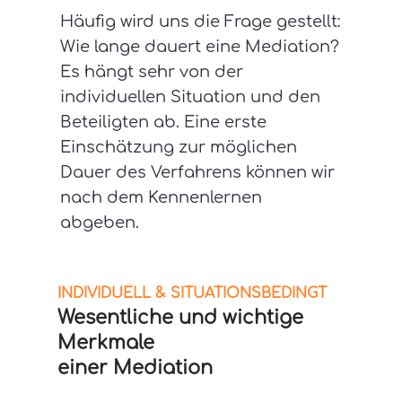
Häufig wird uns die Frage gestellt:
Wie lange dauert eine Mediation?
Es hängt sehr von der
individuellen Situation und den
Beteiligten ab. Eine erste
Einschätzung zur möglichen
Dauer des Verfahrens können wir
nach dem Kennenlernen
abgeben.
INDIVIDUELL & SITUATIONSBEDINGT
Wesentliche und wichtige
Merkmale
einer Mediation