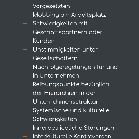
Vorgesetzten
Mobbing am Arbeitsplatz
Schwierigkeiten mit
Geschäftspartnern oder
Kunden
Unstimmigkeiten unter
Gesellschaftern
Nachfolgeregelungen für und
in Unternehmen
Reibungspunkte bezüglich
der Hierarchien in der
Unternehmensstruktur
Systemische und kulturelle
Schwierigkeiten
Innerbetriebliche Störungen
Interkulturelle Kontroversen