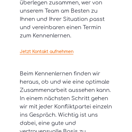
überlegen zusammen, wer von
unserem Team am Besten zu
Ihnen und Ihrer Situation passt
und vereinbaren einen Termin
zum Kennenlernen.
Jetzt Kontakt aufnehmen
Beim Kennenlernen finden wir
heraus, ob und wie eine optimale
Zusammenarbeit aussehen kann.
In einem nächsten Schritt gehen
wir mit jeder Konfliktpartei einzeln
ins Gespräch. Wichtig ist uns
dabei, eine gute und
vertrauensvolle Basis zu