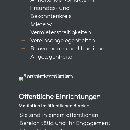
Freundes- und
Bekanntenkreis
Mieter-/
Vermieterstreitigkeiten
Vereinsangelegenheiten
Bauvorhaben und bauliche
Angelegenheiten
Öffentliche Einrichtungen
Mediation im öffentlichen Bereich
Sie sind in einem öffentlichen
Bereich tätig und Ihr Engagement