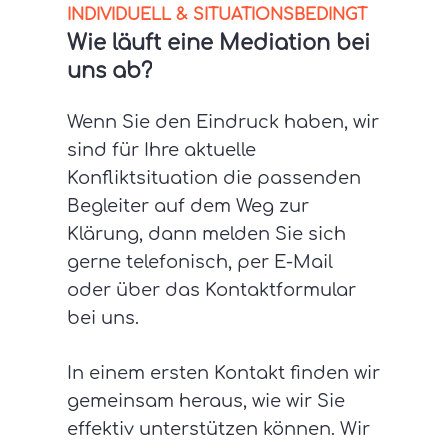
INDIVIDUELL & SITUATIONSBEDINGT
Wie
läuft
eine
Mediation
bei
uns
ab?
Wenn Sie den Eindruck haben, wir
sind für Ihre aktuelle
Konfliktsituation die passenden
Begleiter auf dem Weg zur
Klärung, dann melden Sie sich
gerne telefonisch, per E-Mail
oder über das Kontaktformular
bei uns.
In einem ersten Kontakt finden wir
gemeinsam heraus, wie wir Sie
effektiv unterstützen können. Wir